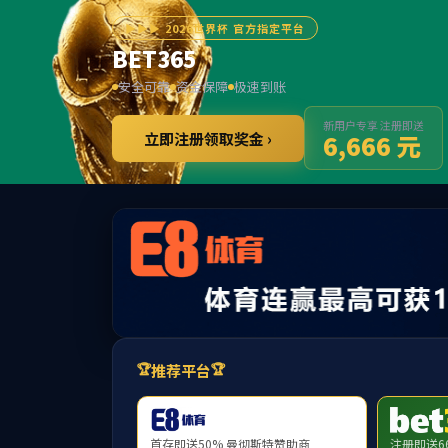
******
304am永利
首 页
通知公告
工作动态