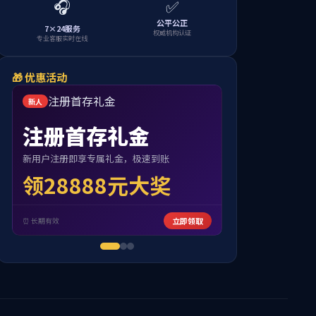
首页
>
304永利集团官网入口
2024-01-08
2023-04-07
2022-10-15